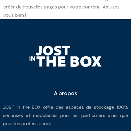
créer de nouvelles pages pour votre contenu. Amusez-
vous bien !
A propos
JOST in the BOX offre des espaces de stockage 100%
sécurisés et modulables pour les particuliers ainsi que
pour les professionnels.