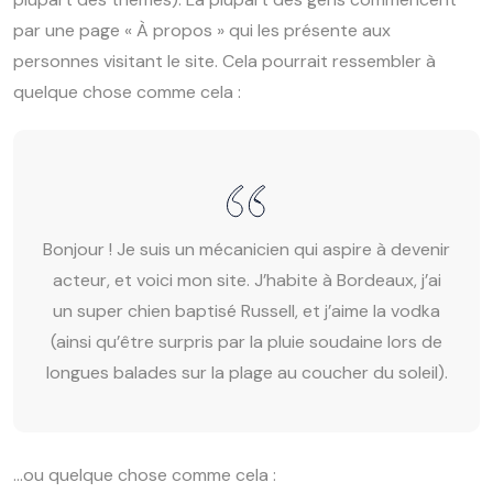
par une page « À propos » qui les présente aux
personnes visitant le site. Cela pourrait ressembler à
quelque chose comme cela :
Bonjour ! Je suis un mécanicien qui aspire à devenir
acteur, et voici mon site. J’habite à Bordeaux, j’ai
un super chien baptisé Russell, et j’aime la vodka
(ainsi qu’être surpris par la pluie soudaine lors de
longues balades sur la plage au coucher du soleil).
…ou quelque chose comme cela :