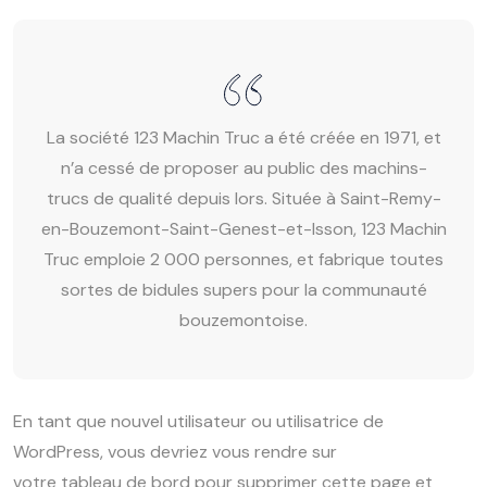
La société 123 Machin Truc a été créée en 1971, et
n’a cessé de proposer au public des machins-
trucs de qualité depuis lors. Située à Saint-Remy-
en-Bouzemont-Saint-Genest-et-Isson, 123 Machin
Truc emploie 2 000 personnes, et fabrique toutes
sortes de bidules supers pour la communauté
bouzemontoise.
En tant que nouvel utilisateur ou utilisatrice de
WordPress, vous devriez vous rendre sur
votre tableau de bord
pour supprimer cette page et