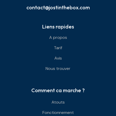
contact@jostinthebox.com
Liens rapides
A propos
Tarif
Avis
Nous trouver
Comment ca marche ?
Atouts
Fonctionnement