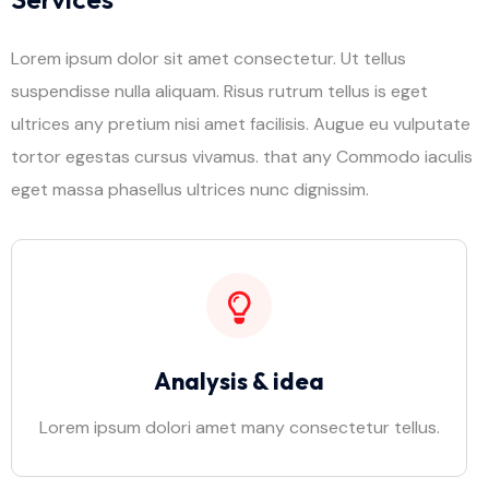
Lorem ipsum dolor sit amet consectetur. Ut tellus
suspendisse nulla aliquam. Risus rutrum tellus is eget
ultrices any pretium nisi amet facilisis. Augue eu vulputate
tortor egestas cursus vivamus. that any Commodo iaculis
eget massa phasellus ultrices nunc dignissim.
Analysis & idea
Lorem ipsum dolori amet many consectetur tellus.