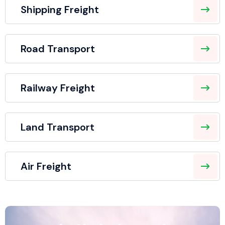
Shipping Freight
Road Transport
Railway Freight
Land Transport
Air Freight