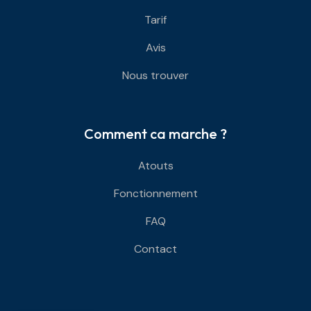
Tarif
Avis
Nous trouver
Comment ca marche ?
Atouts
Fonctionnement
FAQ
Contact