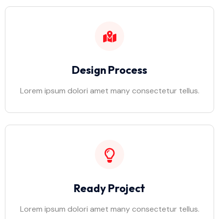
Design Process
Lorem ipsum dolori amet many consectetur tellus.
Ready Project
Lorem ipsum dolori amet many consectetur tellus.