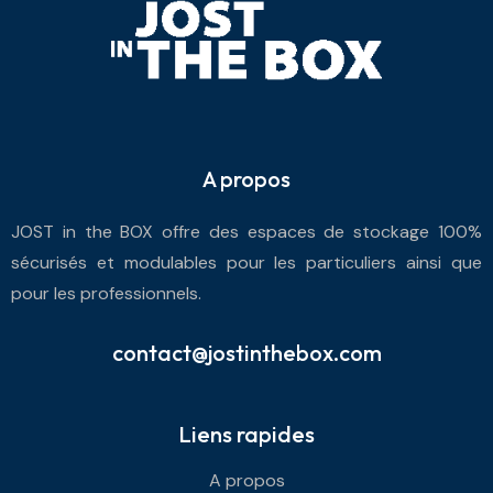
A propos
JOST in the BOX offre des espaces de stockage 100%
sécurisés et modulables pour les particuliers ainsi que
pour les professionnels.
contact@jostinthebox.com
Liens rapides
A propos