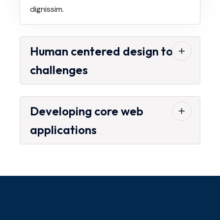
dignissim.
Human centered design to
challenges
Developing core web
applications