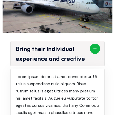
Bring their individual
experience and creative
Lorem ipsum dolor sit amet consectetur. Ut
tellus suspendisse nulla aliquam. Risus
rutrum tellus is eget ultrices many pretium
nisi amet facilisis. Augue eu vulputate tortor
egestas cursus vivamus. that any Commodo
iaculis eget massa phasellus ultrices nunc