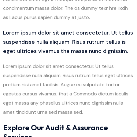
condimentum massa dolor. The os dummy texr hre iixdh
as Lacus purus sapien dummy at justo.
Lorem ipsum dolor sit amet consectetur. Ut tellus
suspendisse nulla aliquam. Risus rutrum tellus is
eget ultrices vivamus tha massa nunc dignissim.
Lorem ipsum dolor sit amet consectetur. Ut tellus
suspendisse nulla aliquam. Risus rutrum tellus eget ultrices
pretium nisi amet facilisis. Augue eu vulputate tortor
egestas cursus vivamus. that a Commodo dictum iaculis
eget massa any phasellus ultrices nunc dignissim nulla
amet tincidunt urna sed massa sed.
Explore Our Audit & Assurance
Services