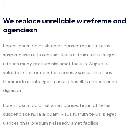
We replace unreliable wirefreme and
agenciesn
Lorem ipsum dolor sit amet consectetur. Ut tellus
suspendisse nulla aliquam. Risus rutrum tellus is eget
ultrices many pretium nisi amet facilisis. Augue eu
vulputate tortor egestas cursus vivamus. that any
Commodo iaculis eget massa phasellus ultrices nunc
dignissim.
Lorem ipsum dolor sit amet consectetur. Ut tellus
suspendisse nulla aliquam. Risus rutrum tellus is eget
ultrices that pretium nisi ready amet facilisis.