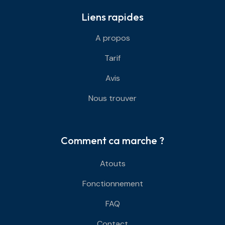
Liens rapides
A propos
Tarif
Avis
Nous trouver
Comment ca marche ?
Atouts
Fonctionnement
FAQ
Contact