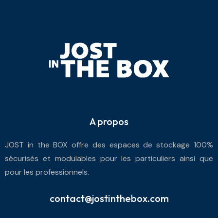
A propos
JOST in the BOX offre des espaces de stockage 100%
sécurisés et modulables pour les particuliers ainsi que
pour les professionnels.
contact@jostinthebox.com