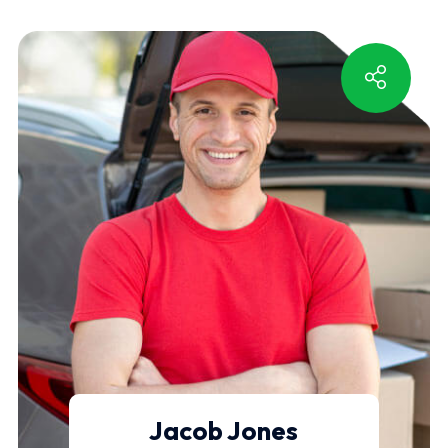
Jacob Jones