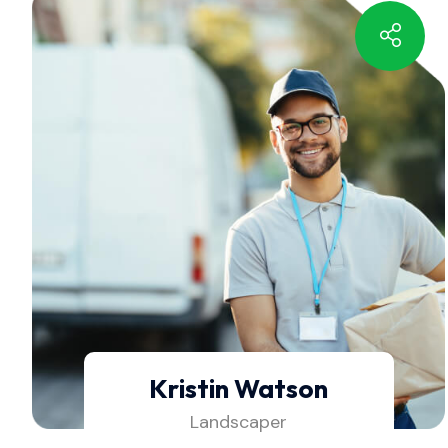
Kristin Watson
Landscaper