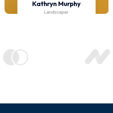
Kathryn Murphy
Landscaper