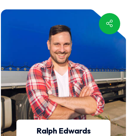
Ralph Edwards