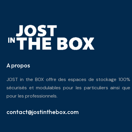
A propos
JOST in the BOX offre des espaces de stockage 100%
sécurisés et modulables pour les particuliers ainsi que
pour les professionnels.
contact@jostinthebox.com