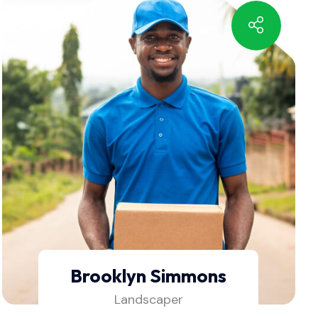
Brooklyn Simmons
Landscaper