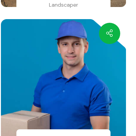
Landscaper