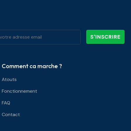
S'INSCRIRE
Comment ca marche ?
Atouts
Fonctionnement
FAQ
Contact