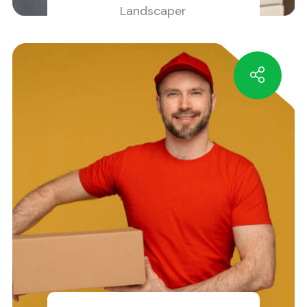
Landscaper