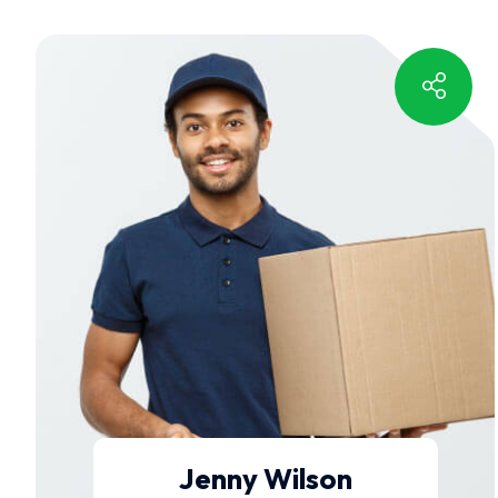
Jenny Wilson