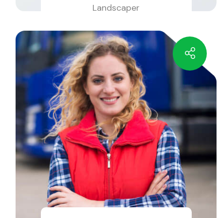
Landscaper