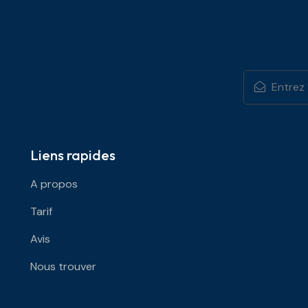
Liens rapides
A propos
Tarif
Avis
Nous trouver