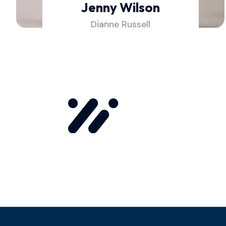
Jenny Wilson
Dianne Russell