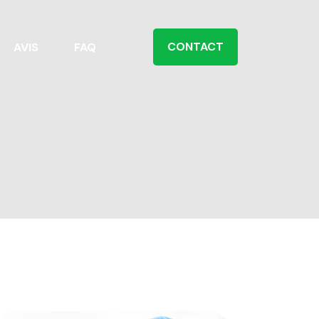
CONTACT
AVIS
FAQ